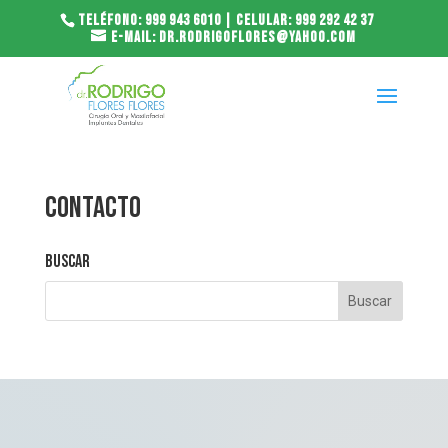
Teléfono: 999 943 6010 | Celular: 999 292 42 37
E-mail: dr.rodrigoflores@yahoo.com
Contacto
Buscar