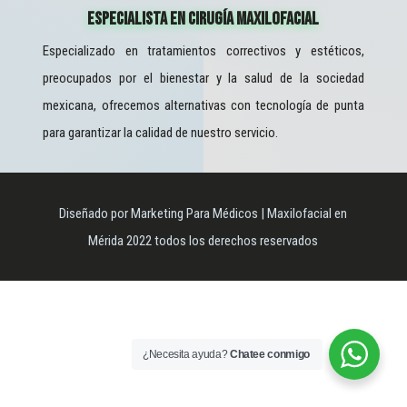
Especialista En Cirugía Maxilofacial
Especializado en tratamientos correctivos y estéticos,
preocupados por el bienestar y la salud de la sociedad
mexicana, ofrecemos alternativas con tecnología de punta
para garantizar la calidad de nuestro servicio.
Diseñado por Marketing Para Médicos | Maxilofacial en
Mérida 2022 todos los derechos reservados
¿Necesita ayuda?
Chatee conmigo