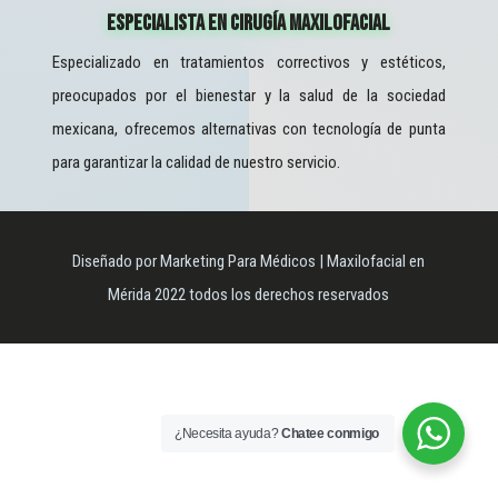
Especialista En Cirugía Maxilofacial
Especializado en tratamientos correctivos y estéticos,
preocupados por el bienestar y la salud de la sociedad
mexicana, ofrecemos alternativas con tecnología de punta
para garantizar la calidad de nuestro servicio.
Diseñado por Marketing Para Médicos | Maxilofacial en
Mérida 2022 todos los derechos reservados
¿Necesita ayuda?
Chatee conmigo