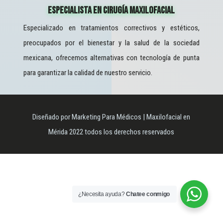
Especialista En Cirugía Maxilofacial
Especializado en tratamientos correctivos y estéticos,
preocupados por el bienestar y la salud de la sociedad
mexicana, ofrecemos alternativas con tecnología de punta
para garantizar la calidad de nuestro servicio.
Diseñado por Marketing Para Médicos | Maxilofacial en
Mérida 2022 todos los derechos reservados
¿Necesita ayuda?
Chatee conmigo